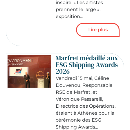
inspire. « Les artistes
prennent le large »,
exposition...
Lire plus
Marfret médaillé aux
ESG Shipping Awards
2026
Vendredi 15 mai, Céline
Douvenou, Responsable
RSE de Marfret, et
Véronique Passarelli,
Directrice des Opérations,
étaient à Athènes pour la
cérémonie des ESG
Shipping Awards...