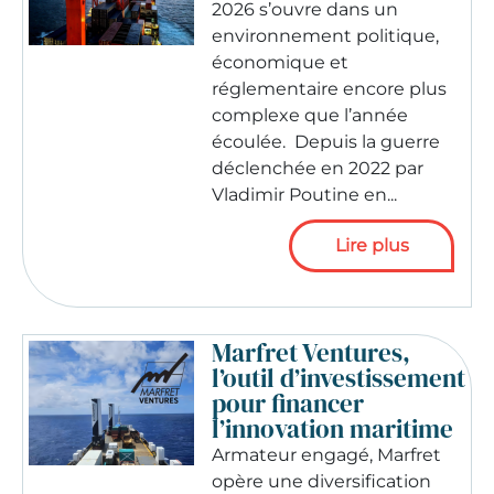
2026 s’ouvre dans un
environnement politique,
économique et
réglementaire encore plus
complexe que l’année
écoulée. Depuis la guerre
déclenchée en 2022 par
Vladimir Poutine en...
Lire plus
Marfret Ventures,
l’outil d’investissement
pour financer
l’innovation maritime
Armateur engagé, Marfret
opère une diversification