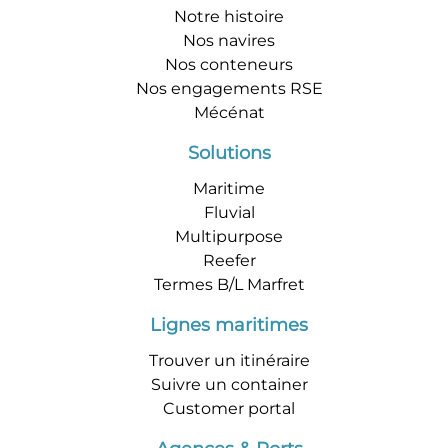
Notre histoire
Nos navires
Nos conteneurs
Nos engagements RSE
Mécénat
Solutions
Maritime
Fluvial
Multipurpose
Reefer
Termes B/L Marfret
Lignes maritimes
Trouver un itinéraire
Suivre un container
Customer portal