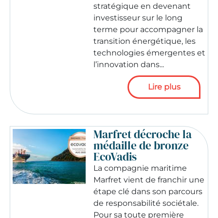
stratégique en devenant
investisseur sur le long
terme pour accompagner la
transition énergétique, les
technologies émergentes et
l’innovation dans...
Lire plus
Marfret décroche la
médaille de bronze
EcoVadis
La compagnie maritime
Marfret vient de franchir une
étape clé dans son parcours
de responsabilité sociétale.
Pour sa toute première