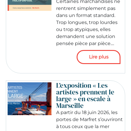
Certaines marchandises ne
rentrent simplement pas
dans un format standard.
Trop longues, trop lourdes
ou trop atypiques, elles
demandent une solution
pensée pièce par pièce....
Lire plus
L’exposition « Les
artistes prennent le
large » en escale à
Marseille
A partir du 18 juin 2026, les
portes de Marfret s’ouvriront
à tous ceux que la mer