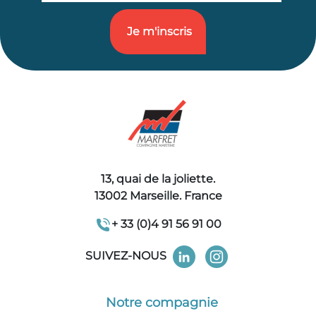
13, quai de la joliette.
13002 Marseille. France
+ 33 (0)4 91 56 91 00
SUIVEZ-NOUS
Notre compagnie