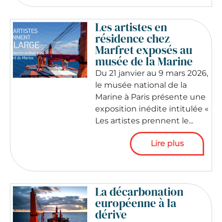
Les artistes en
résidence chez
Marfret exposés au
musée de la Marine
Du 21 janvier au 9 mars 2026,
le musée national de la
Marine à Paris présente une
exposition inédite intitulée «
Les artistes prennent le...
Lire plus
La décarbonation
européenne à la
dérive