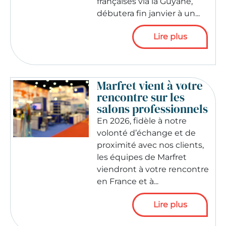
françaises via la Guyane,
débutera fin janvier à un...
Lire plus
Marfret vient à votre
rencontre sur les
salons professionnels
En 2026, fidèle à notre
volonté d’échange et de
proximité avec nos clients,
les équipes de Marfret
viendront à votre rencontre
en France et à...
Lire plus