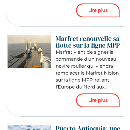
Lire plus
Marfret renouvelle sa
flotte sur la ligne MPP
Marfret vient de signer la
commande d’un nouveau
navire roulier qui viendra
remplacer le Marfret Niolon
sur la ligne MPP, reliant
l’Europe du Nord aux...
Lire plus
Puerto Antioquia: une