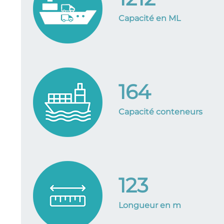
Capacité en ML
164
Capacité conteneurs
123
Longueur en m