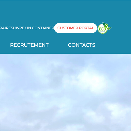
RAIRE
SUIVRE UN CONTAINER
CUSTOMER PORTAL
RECRUTEMENT
CONTACTS