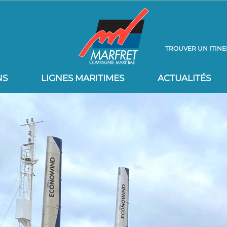
TROUVER UN ITINE
NS
LIGNES MARITIMES
ACTUALITÉS