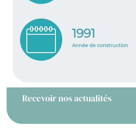
1991
Année de construction
Recevoir nos actualités