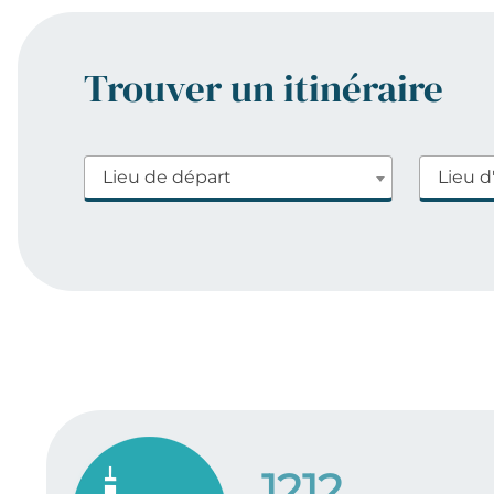
Trouver un itinéraire
Lieu de départ
Lieu d
1212