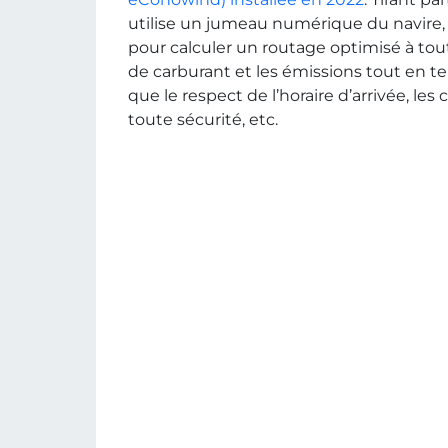
utilise un jumeau numérique du navire, ba
pour calculer un routage optimisé à to
de carburant et les émissions tout en t
que le respect de l’horaire d’arrivée, l
toute sécurité, etc.