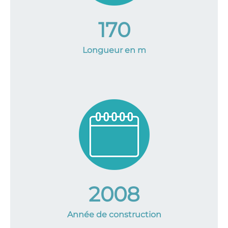
170
Longueur en m
2008
Année de construction