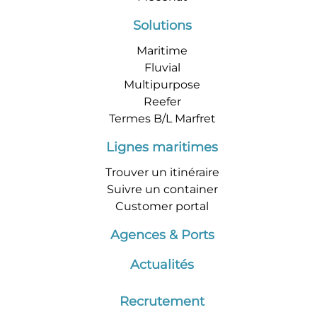
Solutions
Maritime
Fluvial
Multipurpose
Reefer
Termes B/L Marfret
Lignes maritimes
Trouver un itinéraire
Suivre un container
Customer portal
Agences & Ports
Actualités
Recrutement