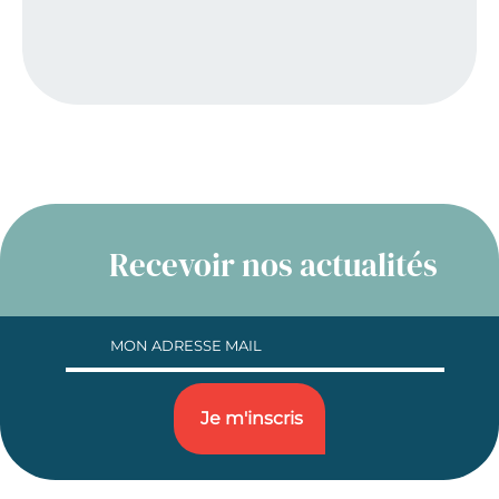
Recevoir nos actualités