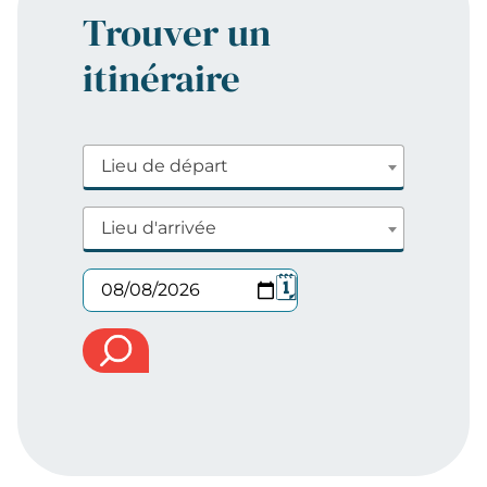
Trouver un
itinéraire
Lieu de départ
Lieu d'arrivée
🗓