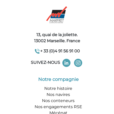
13, quai de la joliette.
13002 Marseille. France
+ 33 (0)4 91 56 91 00
SUIVEZ-NOUS
Notre compagnie
Notre histoire
Nos navires
Nos conteneurs
Nos engagements RSE
Mécénat