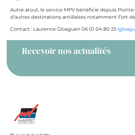
Autre atout, le service MPV bénéficie depuis Pointe
d’autres destinations antillaises notamment Fort de
Contact : Laurence Gloaguen 06 01 04 80 25
lgloag
Recevoir nos actualités