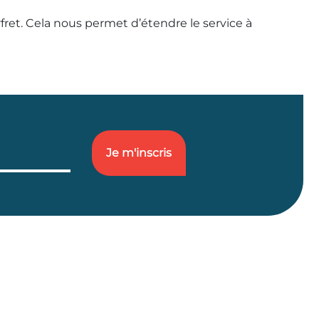
ret. Cela nous permet d’étendre le service à