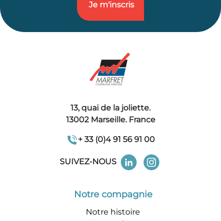
13, quai de la joliette.
13002 Marseille. France
+ 33 (0)4 91 56 91 00
SUIVEZ-NOUS
Notre compagnie
Notre histoire