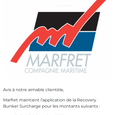
Avis à notre aimable clientèle,
Marfret maintient l’application de la Recovery
Bunker Surcharge pour les montants suivants :