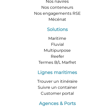
Nos navires
Nos conteneurs
Nos engagements RSE
Mécénat
Solutions
Maritime
Fluvial
Multipurpose
Reefer
Termes B/L Marfret
Lignes maritimes
Trouver un itinéraire
Suivre un container
Customer portal
Agences & Ports