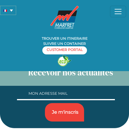
Contacts
TROUVER UN ITINERAIRE
SUIVRE UN CONTAINER
CUSTOMER PORTAL
Recevoir nos actualités