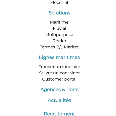
Mécénat
Solutions
Maritime
Fluvial
Multipurpose
Reefer
Termes B/L Marfret
Lignes maritimes
Trouver un itinéraire
Suivre un container
Customer portal
Agences & Ports
Actualités
Recrutement