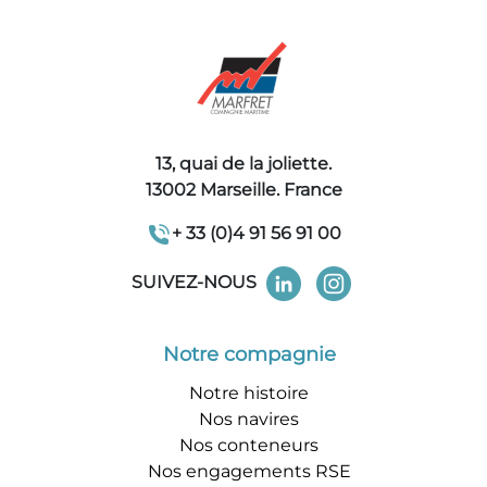
13, quai de la joliette.
13002 Marseille. France
+ 33 (0)4 91 56 91 00
SUIVEZ-NOUS
Notre compagnie
Notre histoire
Nos navires
Nos conteneurs
Nos engagements RSE