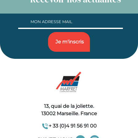
13, quai de la joliette.
13002 Marseille. France
+ 33 (0)4 91 56 91 00