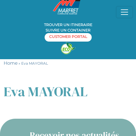
TROUVER UN ITINERAIRE
SUIVRE UN CONTAINER
CUSTOMER PORTAL
Home
» Eva MAYORAL
Eva MAYORAL
Recevoir nos actualités