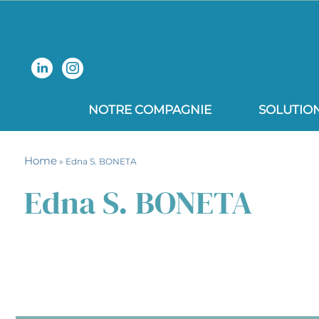
NOTRE COMPAGNIE
SOLUTIO
Home
» Edna S. BONETA
Edna S. BONETA