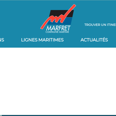
TROUVER UN ITINE
NS
LIGNES MARITIMES
ACTUALITÉS