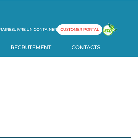
RAIRE
SUIVRE UN CONTAINER
CUSTOMER PORTAL
RECRUTEMENT
CONTACTS