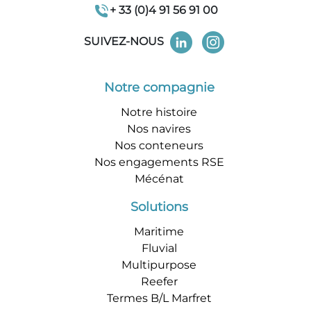
+ 33 (0)4 91 56 91 00
SUIVEZ-NOUS
Notre compagnie
Notre histoire
Nos navires
Nos conteneurs
Nos engagements RSE
Mécénat
Solutions
Maritime
Fluvial
Multipurpose
Reefer
Termes B/L Marfret