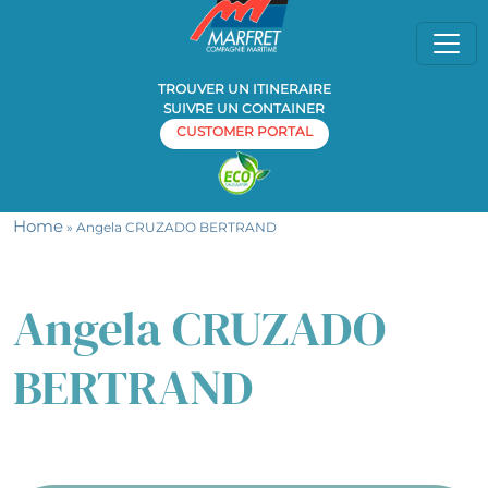
TROUVER UN ITINERAIRE
SUIVRE UN CONTAINER
CUSTOMER PORTAL
Home
» Angela CRUZADO BERTRAND
Angela CRUZADO
BERTRAND