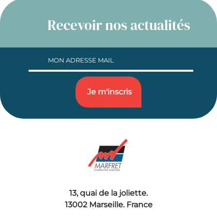
Recevoir nos actualités
13, quai de la joliette.
13002 Marseille. France