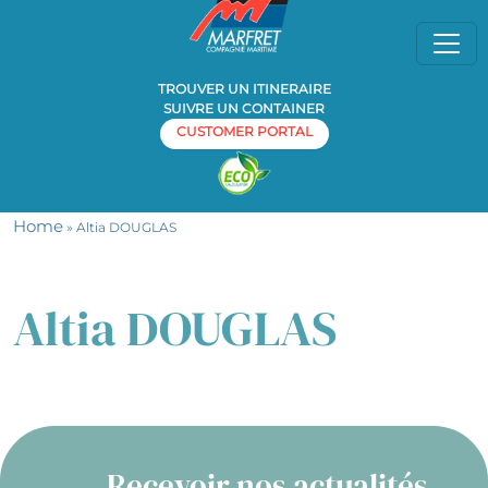
TROUVER UN ITINERAIRE
SUIVRE UN CONTAINER
CUSTOMER PORTAL
Home
» Altia DOUGLAS
Altia DOUGLAS
Recevoir nos actualités