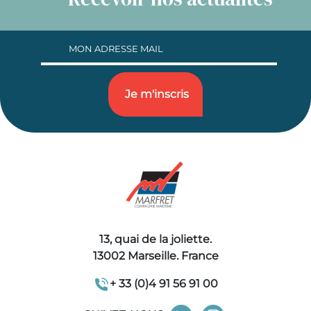
13, quai de la joliette.
13002 Marseille. France
+ 33 (0)4 91 56 91 00