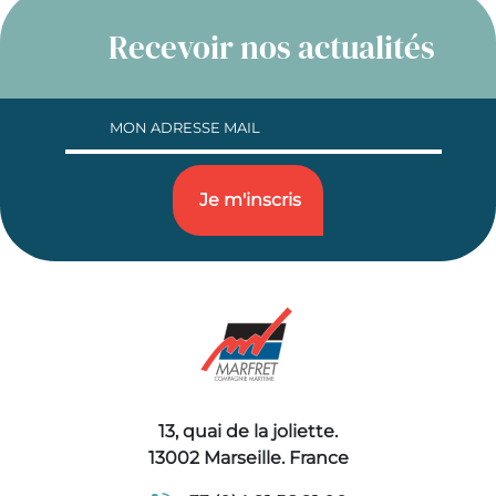
Recevoir nos actualités
13, quai de la joliette.
13002 Marseille. France