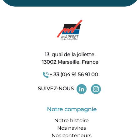
13, quai de la joliette.
13002 Marseille. France
+ 33 (0)4 91 56 91 00
SUIVEZ-NOUS
Notre compagnie
Notre histoire
Nos navires
Nos conteneurs