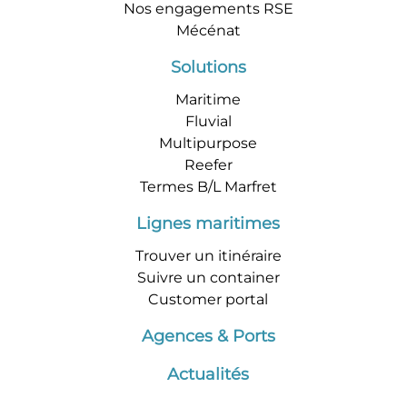
Nos engagements RSE
Mécénat
Solutions
Maritime
Fluvial
Multipurpose
Reefer
Termes B/L Marfret
Lignes maritimes
Trouver un itinéraire
Suivre un container
Customer portal
Agences & Ports
Actualités