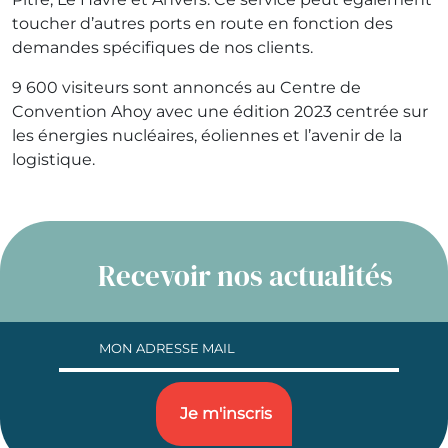
toucher d’autres ports en route en fonction des
demandes spécifiques de nos clients.
9 600 visiteurs sont annoncés au Centre de
Convention Ahoy avec une édition 2023 centrée sur
les énergies nucléaires, éoliennes et l’avenir de la
logistique.
Recevoir nos actualités