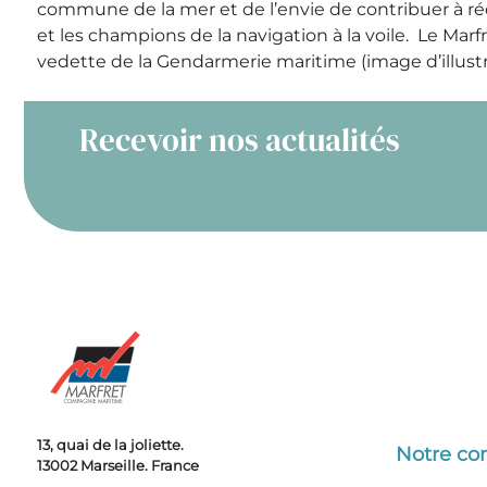
commune de la mer et de l’envie de contribuer à réd
et les champions de la navigation à la voile. Le Mar
vedette de la Gendarmerie maritime (image d’illustr
Recevoir nos actualités
13, quai de la joliette.
Notre c
13002 Marseille. France