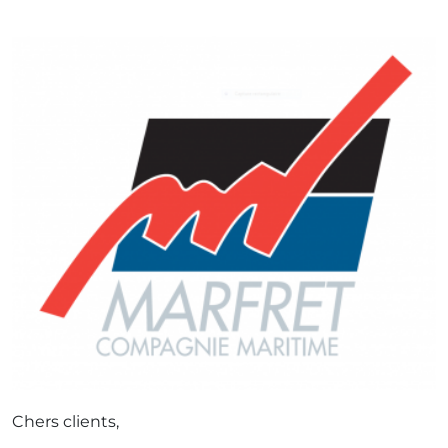
Chers clients,