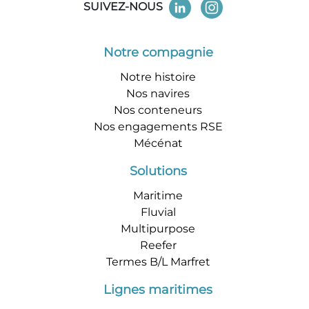
SUIVEZ-NOUS
Notre compagnie
Notre histoire
Nos navires
Nos conteneurs
Nos engagements RSE
Mécénat
Solutions
Maritime
Fluvial
Multipurpose
Reefer
Termes B/L Marfret
Lignes maritimes