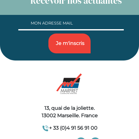
Recevoir nos actualités
13, quai de la joliette.
13002 Marseille. France
+ 33 (0)4 91 56 91 00