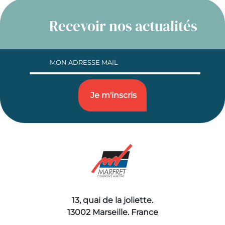
Recevoir nos actualités
13, quai de la joliette.
13002 Marseille. France