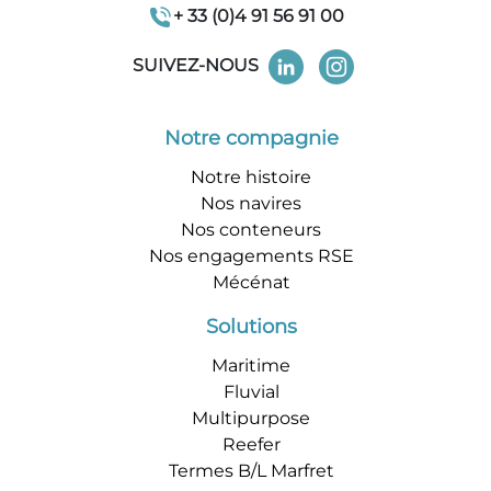
+ 33 (0)4 91 56 91 00
SUIVEZ-NOUS
Notre compagnie
Notre histoire
Nos navires
Nos conteneurs
Nos engagements RSE
Mécénat
Solutions
Maritime
Fluvial
Multipurpose
Reefer
Termes B/L Marfret