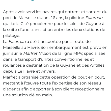
Après avoir servi les navires qui entrent et sortent du
port de Marseille durant 16 ans, la pilotine
Faraman
quitte la Cité phocéenne pour le soleil de Guyane à
la suite d’une transaction entre les deux stations de
pilotage.
La
Faraman
a été transportée par la route de
Marseille au Havre. Son embarquement est prévu en
juin sur le
Marfret Niolon
de la ligne MPV, spécialisée
dans le transport d’unités conventionnelles et
roulantes à destination de la Guyane et des Antilles
depuis Le Havre et Anvers.
Marfret a organisé cette opération de bout en bout,
mettant à l’œuvre toute l’expertise de son réseau
d’agents afin d’apporter à son client réceptionnaire
une solution clé en main.