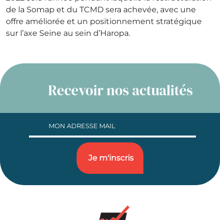
de la Somap et du TCMD sera achevée, avec une
offre améliorée et un positionnement stratégique
sur l’axe Seine au sein d’Haropa.
Recevoir nos actualités