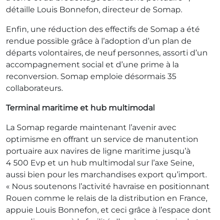
détaille Louis Bonnefon, directeur de Somap.
Enfin, une réduction des effectifs de Somap a été
rendue possible grâce à l’adoption d’un plan de
départs volontaires, de neuf personnes, assorti d’un
accompagnement social et d’une prime à la
reconversion. Somap emploie désormais 35
collaborateurs.
Terminal maritime et hub multimodal
La Somap regarde maintenant l’avenir avec
optimisme en offrant un service de manutention
portuaire aux navires de ligne maritime jusqu’à
4 500 Evp et un hub multimodal sur l’axe Seine,
aussi bien pour les marchandises export qu’import.
« Nous soutenons l’activité havraise en positionnant
Rouen comme le relais de la distribution en France,
appuie Louis Bonnefon, et ceci grâce à l’espace dont