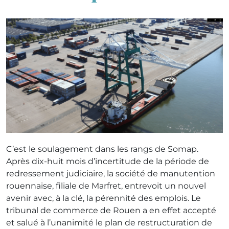
C’est le soulagement dans les rangs de Somap.
Après dix-huit mois d’incertitude de la période de
redressement judiciaire, la société de manutention
rouennaise, filiale de Marfret, entrevoit un nouvel
avenir avec, à la clé, la pérennité des emplois. Le
tribunal de commerce de Rouen a en effet accepté
et salué à l’unanimité le plan de restructuration de