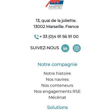
13, quai de la joliette.
13002 Marseille. France
+ 33 (0)4 91 56 91 00
SUIVEZ-NOUS
Notre compagnie
Notre histoire
Nos navires
Nos conteneurs
Nos engagements RSE
Mécénat
Solutions