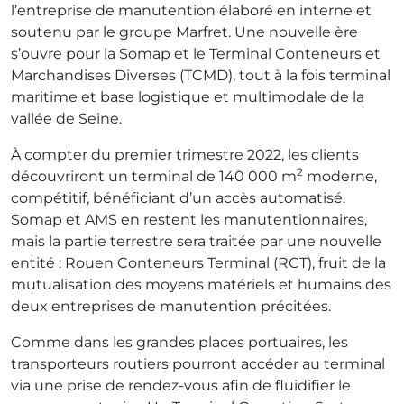
l’entreprise de manutention élaboré en interne et
soutenu par le groupe Marfret. Une nouvelle ère
s’ouvre pour la Somap et le Terminal Conteneurs et
Marchandises Diverses (TCMD), tout à la fois terminal
maritime et base logistique et multimodale de la
vallée de Seine.
À compter du premier trimestre 2022, les clients
2
découvriront un terminal de 140 000 m
moderne,
compétitif, bénéficiant d’un accès automatisé.
Somap et AMS en restent les manutentionnaires,
mais la partie terrestre sera traitée par une nouvelle
entité : Rouen Conteneurs Terminal (RCT), fruit de la
mutualisation des moyens matériels et humains des
deux entreprises de manutention précitées.
Comme dans les grandes places portuaires, les
transporteurs routiers pourront accéder au terminal
via une prise de rendez-vous afin de fluidifier le