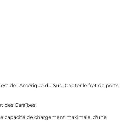
st de l'Amérique du Sud. Capter le fret de ports
t des Caraïbes.
une capacité de chargement maximale, d'une