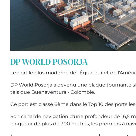
DP WORLD POSORJA
Le port le plus moderne de l'Équateur et de l'Amér
DP World Posorja a devenu une plaque tournante str
tels que Buenaventura - Colombie.
Ce port est classé 6ème dans le Top 10 des ports le
Son canal de navigation d'une profondeur de 16,5 
longueur de plus de 300 mètres, les premiers à nav