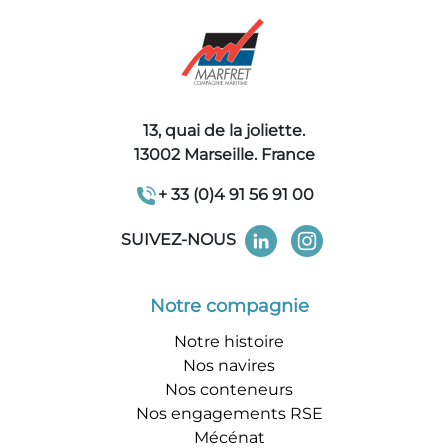
13, quai de la joliette.
13002 Marseille. France
+ 33 (0)4 91 56 91 00
SUIVEZ-NOUS
Notre compagnie
Notre histoire
Nos navires
Nos conteneurs
Nos engagements RSE
Mécénat