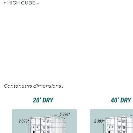
« HIGH CUBE »
Conteneurs dimensions :