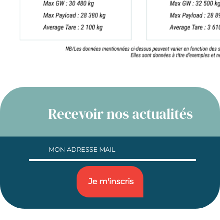
Recevoir nos actualités