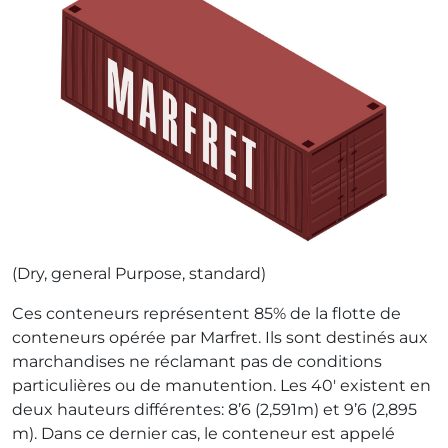
(Dry, general Purpose, standard)
Ces conteneurs représentent 85% de la flotte de
conteneurs opérée par Marfret. Ils sont destinés aux
marchandises ne réclamant pas de conditions
particulières ou de manutention. Les 40′ existent en
deux hauteurs différentes: 8’6 (2,591m) et 9’6 (2,895
m). Dans ce dernier cas, le conteneur est appelé