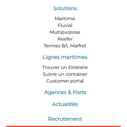
Solutions
Maritime
Fluvial
Multipurpose
Reefer
Termes B/L Marfret
Lignes maritimes
Trouver un itinéraire
Suivre un container
Customer portal
Agences & Ports
Actualités
Recrutement