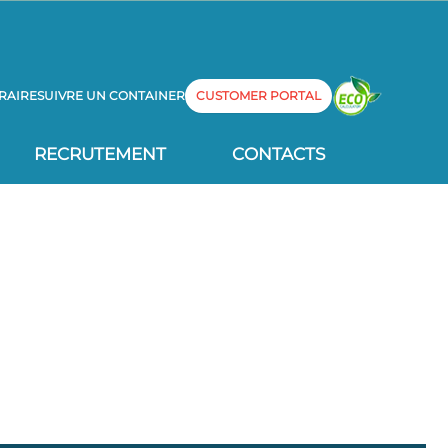
RAIRE
SUIVRE UN CONTAINER
CUSTOMER PORTAL
RECRUTEMENT
CONTACTS