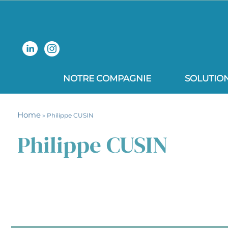
NOTRE COMPAGNIE
SOLUTIO
Home
» Philippe CUSIN
Philippe CUSIN