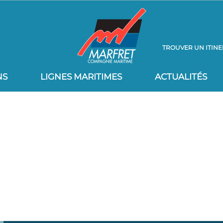
TROUVER UN ITINE
NS
LIGNES MARITIMES
ACTUALITÉS