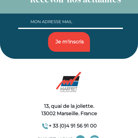
13, quai de la joliette.
13002 Marseille. France
+ 33 (0)4 91 56 91 00