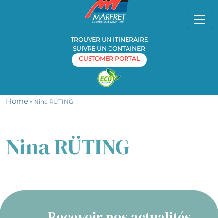
TROUVER UN ITINERAIRE
SUIVRE UN CONTAINER
CUSTOMER PORTAL
Home
» Nina RÜTING
Nina RÜTING
Recevoir nos actualités