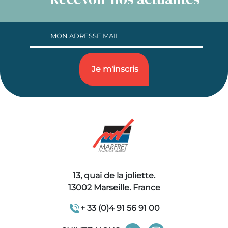
13, quai de la joliette.
13002 Marseille. France
+ 33 (0)4 91 56 91 00