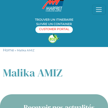
TROUVER UN ITINERAIRE
SUIVRE UN CONTAINER
CUSTOMER PORTAL
Home
» Malika AMIZ
Malika AMIZ
Recevoir nos actualités