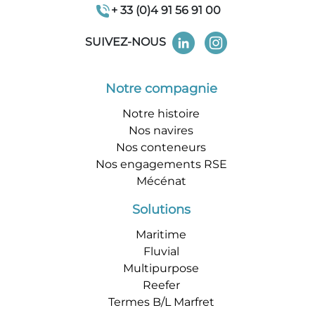
+ 33 (0)4 91 56 91 00
SUIVEZ-NOUS
Notre compagnie
Notre histoire
Nos navires
Nos conteneurs
Nos engagements RSE
Mécénat
Solutions
Maritime
Fluvial
Multipurpose
Reefer
Termes B/L Marfret