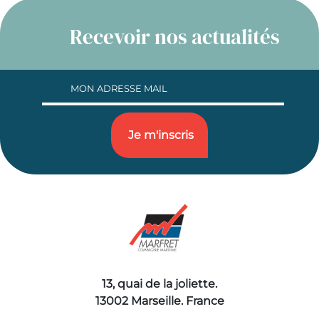
Recevoir nos actualités
13, quai de la joliette.
13002 Marseille. France