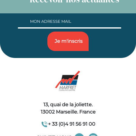
13, quai de la joliette.
13002 Marseille. France
+ 33 (0)4 91 56 91 00