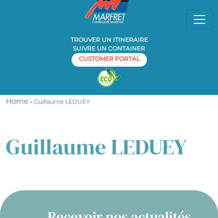
TROUVER UN ITINERAIRE
SUIVRE UN CONTAINER
CUSTOMER PORTAL
Home
» Guillaume LEDUEY
Guillaume LEDUEY
Recevoir nos actualités