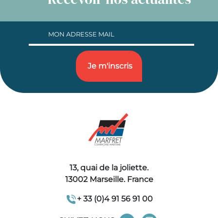
13, quai de la joliette.
13002 Marseille. France
+ 33 (0)4 91 56 91 00