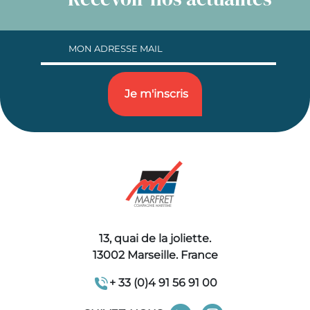
13, quai de la joliette.
13002 Marseille. France
+ 33 (0)4 91 56 91 00