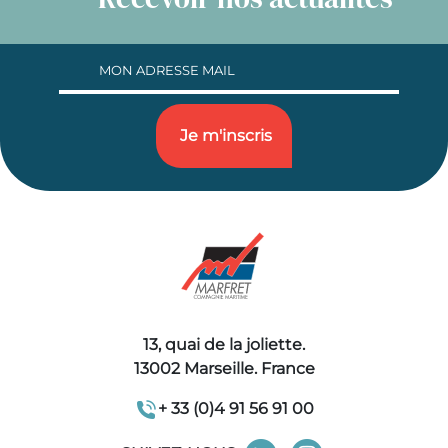
13, quai de la joliette.
13002 Marseille. France
+ 33 (0)4 91 56 91 00