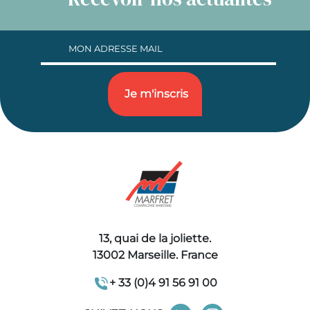
13, quai de la joliette.
13002 Marseille. France
+ 33 (0)4 91 56 91 00