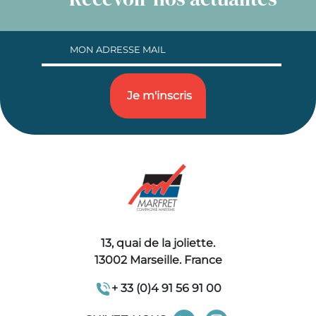
13, quai de la joliette.
13002 Marseille. France
+ 33 (0)4 91 56 91 00