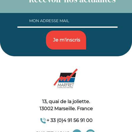
13, quai de la joliette.
13002 Marseille. France
+ 33 (0)4 91 56 91 00