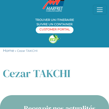
TROUVER UN ITINERAIRE
SUIVRE UN CONTAINER
CUSTOMER PORTAL
Home
» Cezar TAKCHI
Cezar TAKCHI
Recevoir nos actualités