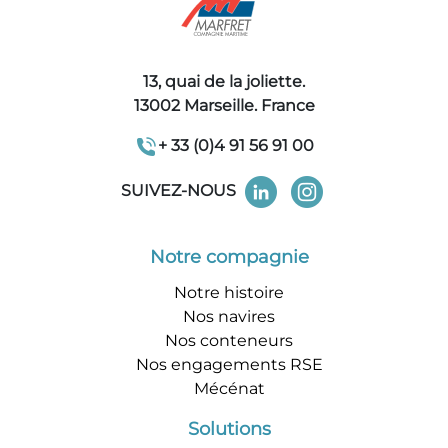
13, quai de la joliette.
13002 Marseille. France
+ 33 (0)4 91 56 91 00
SUIVEZ-NOUS
Notre compagnie
Notre histoire
Nos navires
Nos conteneurs
Nos engagements RSE
Mécénat
Solutions