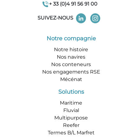
+ 33 (0)4 91 56 91 00
SUIVEZ-NOUS
Notre compagnie
Notre histoire
Nos navires
Nos conteneurs
Nos engagements RSE
Mécénat
Solutions
Maritime
Fluvial
Multipurpose
Reefer
Termes B/L Marfret