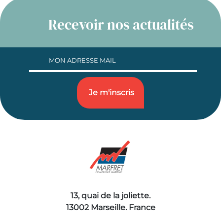
Recevoir nos actualités
13, quai de la joliette.
13002 Marseille. France