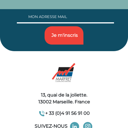
13, quai de la joliette.
13002 Marseille. France
+ 33 (0)4 91 56 91 00
SUIVEZ-NOUS