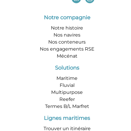
Notre compagnie
Notre histoire
Nos navires
Nos conteneurs
Nos engagements RSE
Mécénat
Solutions
Maritime
Fluvial
Multipurpose
Reefer
Termes B/L Marfret
Lignes maritimes
Trouver un itinéraire