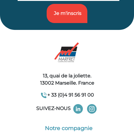
13, quai de la joliette.
13002 Marseille. France
+ 33 (0)4 91 56 91 00
SUIVEZ-NOUS
Notre compagnie