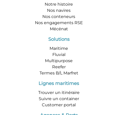
Notre histoire
Nos navires
Nos conteneurs
Nos engagements RSE
Mécénat
Solutions
Maritime
Fluvial
Multipurpose
Reefer
Termes B/L Marfret
Lignes maritimes
Trouver un itinéraire
Suivre un container
Customer portal