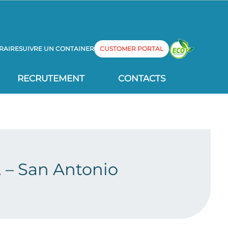
RAIRE
SUIVRE UN CONTAINER
CUSTOMER PORTAL
RECRUTEMENT
CONTACTS
. – San Antonio