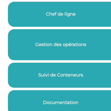
Chef de ligne
Gestion des opérations
Suivi de Conteneurs
Documentation