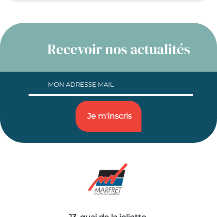
Recevoir nos actualités