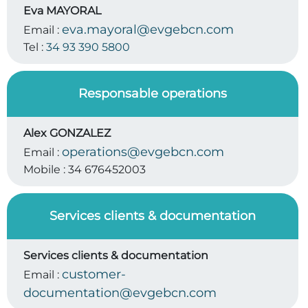
Eva MAYORAL
eva.mayoral@evgebcn.com
Email :
Tel :
34 93 390 5800
Responsable operations
Alex GONZALEZ
operations@evgebcn.com
Email :
Mobile :
34 676452003
Services clients & documentation
Services clients & documentation
customer-
Email :
documentation@evgebcn.com