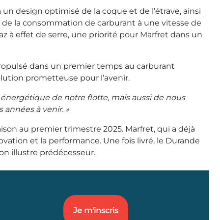
 un design optimisé de la coque et de l’étrave, ainsi
% de la consommation de carburant à une vitesse de
à effet de serre, une priorité pour Marfret dans un
Propulsé dans un premier temps au carburant
olution prometteuse pour l’avenir.
énergétique de notre flotte, mais aussi de nous
 années à venir. »
son au premier trimestre 2025. Marfret, qui a déjà
vation et la performance. Une fois livré, le Durande
on illustre prédécesseur.