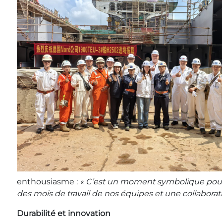
enthousiasme :
« C’est un moment symbolique pour M
des mois de travail de nos équipes et une collaborati
Durabilité et innovation