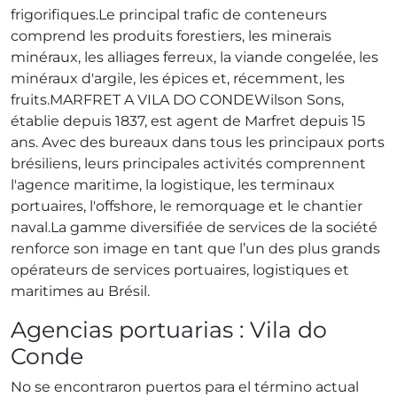
frigorifiques.Le principal trafic de conteneurs
comprend les produits forestiers, les minerais
minéraux, les alliages ferreux, la viande congelée, les
minéraux d'argile, les épices et, récemment, les
fruits.MARFRET A VILA DO CONDEWilson Sons,
établie depuis 1837, est agent de Marfret depuis 15
ans. Avec des bureaux dans tous les principaux ports
brésiliens, leurs principales activités comprennent
l'agence maritime, la logistique, les terminaux
portuaires, l'offshore, le remorquage et le chantier
naval.La gamme diversifiée de services de la société
renforce son image en tant que l’un des plus grands
opérateurs de services portuaires, logistiques et
maritimes au Brésil.
Agencias portuarias : Vila do
Conde
No se encontraron puertos para el término actual