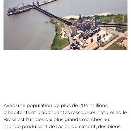
Avec une population de plus de 204 millions
d'habitants et d'abondantes ressources naturelles, le
Brésil est l'un des dix plus grands marchés au
monde produisant de l'acier, du ciment, des biens