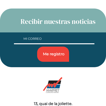
Recibir nuestras noticias
13, quai de la joliette.