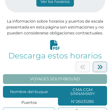
La información sobre horarios y puertos de escala
presentada en esta página son estimaciones y no
pueden considerarse obligaciones contractuales.
Descarga estos horarios
VOYAGES SOUTHBOUND
CMA CGM
Nombre del buque
SINNAMARY
N°2603128S
Puertos