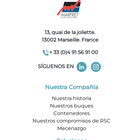
13, quai de la joliette.
13002 Marseille. France
+ 33 (0)4 91 56 91 00
SÍGUENOS EN
Nuestra Compañía
Nuestra historia
Nuestros buques
Contenedores
Nuestros compromisos de RSC
Mecenazgo