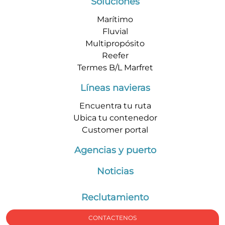
Soluciones
Marítimo
Fluvial
Multipropósito
Reefer
Termes B/L Marfret
Líneas navieras
Encuentra tu ruta
Ubica tu contenedor
Customer portal
Agencias y puerto
Noticias
Reclutamiento
CONTACTENOS