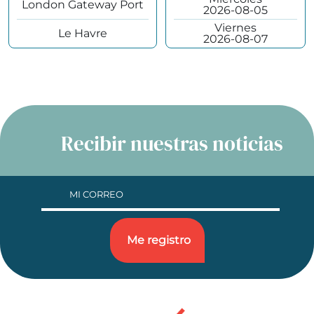
London Gateway Port
2026-08-05
Viernes
Le Havre
2026-08-07
Recibir nuestras noticias