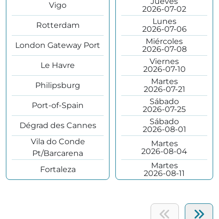
Jueves
Vigo
2026-07-02
Lunes
Rotterdam
2026-07-06
Miércoles
London Gateway Port
2026-07-08
Viernes
Le Havre
2026-07-10
Martes
Philipsburg
2026-07-21
Sábado
Port-of-Spain
2026-07-25
Sábado
Dégrad des Cannes
2026-08-01
Vila do Conde
Martes
2026-08-04
Pt/Barcarena
Martes
Fortaleza
2026-08-11