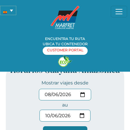
ENCUENTRA TU RUTA
UBICA TU CONTENEDOR
CUSTOMER PORTAL
Horarios Guayana Amazónica
Mostrar viajes desde
au