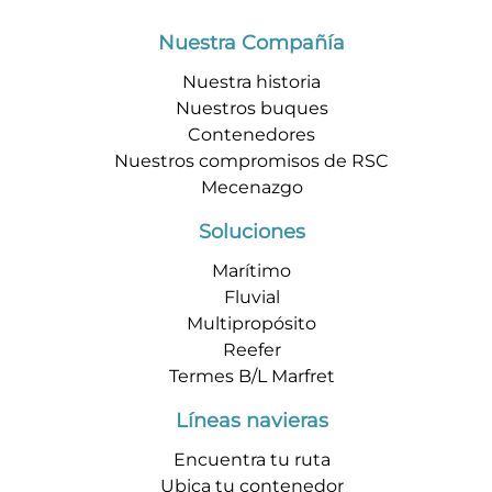
Nuestra Compañía
Nuestra historia
Nuestros buques
Contenedores
Nuestros compromisos de RSC
Mecenazgo
Soluciones
Marítimo
Fluvial
Multipropósito
Reefer
Termes B/L Marfret
Líneas navieras
Encuentra tu ruta
Ubica tu contenedor