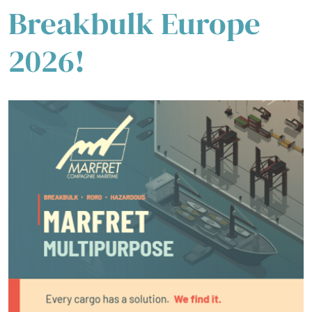
Breakbulk Europe
2026!