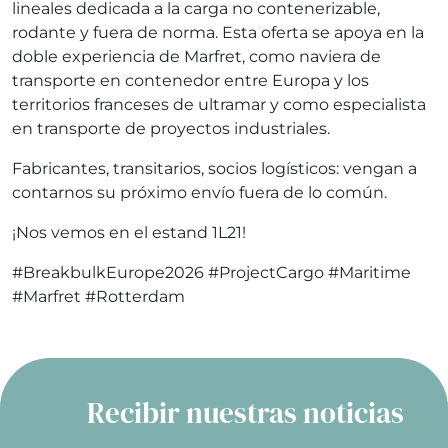
lineales dedicada a la carga no contenerizable,
rodante y fuera de norma. Esta oferta se apoya en la
doble experiencia de Marfret, como naviera de
transporte en contenedor entre Europa y los
territorios franceses de ultramar y como especialista
en transporte de proyectos industriales.
Fabricantes, transitarios, socios logísticos: vengan a
contarnos su próximo envío fuera de lo común.
¡Nos vemos en el estand 1L21!
#BreakbulkEurope2026 #ProjectCargo #Maritime
#Marfret #Rotterdam
Recibir nuestras noticias