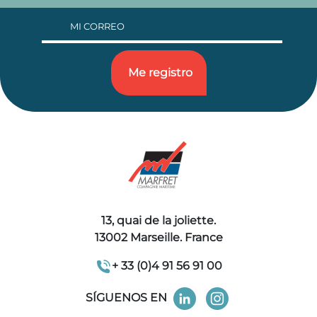
13, quai de la joliette.
13002 Marseille. France
+ 33 (0)4 91 56 91 00
SÍGUENOS EN