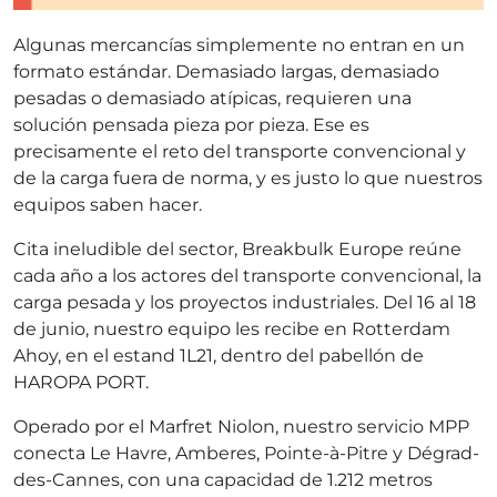
Algunas mercancías simplemente no entran en un
formato estándar. Demasiado largas, demasiado
pesadas o demasiado atípicas, requieren una
solución pensada pieza por pieza. Ese es
precisamente el reto del transporte convencional y
de la carga fuera de norma, y es justo lo que nuestros
equipos saben hacer.
Cita ineludible del sector, Breakbulk Europe reúne
cada año a los actores del transporte convencional, la
carga pesada y los proyectos industriales. Del 16 al 18
de junio, nuestro equipo les recibe en Rotterdam
Ahoy, en el estand 1L21, dentro del pabellón de
HAROPA PORT.
Operado por el Marfret Niolon, nuestro servicio MPP
conecta Le Havre, Amberes, Pointe-à-Pitre y Dégrad-
des-Cannes, con una capacidad de 1.212 metros